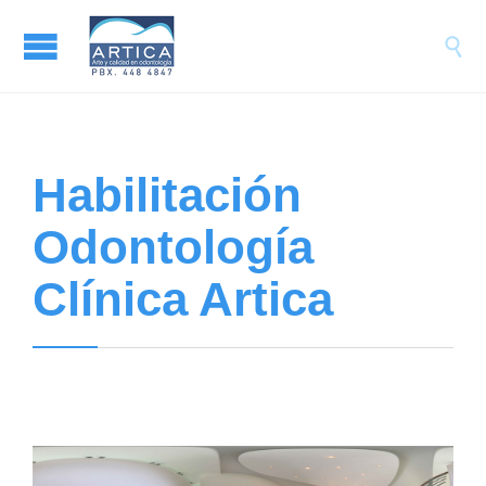

Habilitación
Odontología
Clínica Artica