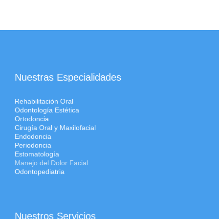
Nuestras Especialidades
Rehabilitación Oral
Odontología Estética
Ortodoncia
Cirugía Oral y Maxilofacial
Endodoncia
Periodoncia
Estomatología
Manejo del Dolor Facial
Odontopediatria
Nuestros Servicios