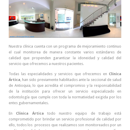
Nuestra clínica cuenta con un programa de mejoramiento continuo
el cual monitorea de manera constante varios estándares de
calidad que propenden garantizar la idoneidad y calidad del
servicio que ofrecemos a nuestros pacientes.
Todas las especialidades y servicios que ofrecemos en
Clínica
Ártica
, han sido previamente habilitados ante la seccional de salud
de Antioquia, lo que acredita el compromiso y la responsabilidad
de la institución para ofrecer un servicio especializado en
odontología que cumple con toda la normatividad exigida por los
entes gubernamentales.
En
Clínica Ártica
todo nuestro equipo de trabajo está
comprometido por brindar un servicio profesional de calidad por
ello, todos los procesos que realizamos son monitoreados por un