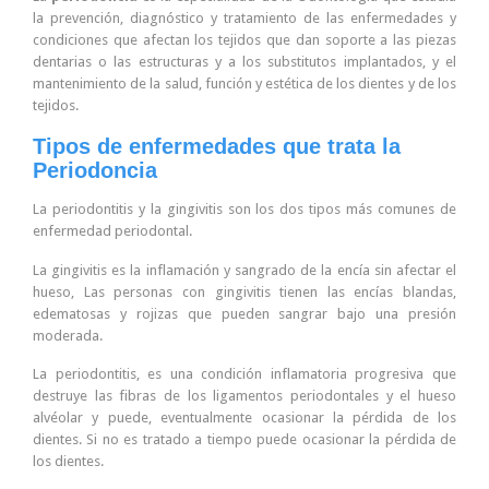
la prevención, diagnóstico y tratamiento de las enfermedades y
condiciones que afectan los tejidos que dan soporte a las piezas
dentarias o las estructuras y a los substitutos implantados, y el
mantenimiento de la salud, función y estética de los dientes y de los
tejidos.
Tipos de enfermedades que trata la
Periodoncia
La periodontitis y la gingivitis son los dos tipos más comunes de
enfermedad periodontal.
La gingivitis es la inflamación y sangrado de la encía sin afectar el
hueso, Las personas con gingivitis tienen las encías blandas,
edematosas y rojizas que pueden sangrar bajo una presión
moderada.
La periodontitis, es una condición inflamatoria progresiva que
destruye las fibras de los ligamentos periodontales y el hueso
alvéolar y puede, eventualmente ocasionar la pérdida de los
dientes. Si no es tratado a tiempo puede ocasionar la pérdida de
los dientes.