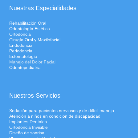
Nuestras Especialidades
Rehabilitación Oral
Odontología Estética
Ortodoncia
Cirugía Oral y Maxilofacial
Endodoncia
Periodoncia
Estomatología
Manejo del Dolor Facial
Odontopediatria
Nuestros Servicios
Sedación para pacientes nerviosos y de difícil manejo
Atención a niños en condición de discapacidad
Implantes Dentales
Ortodoncia Invisible
Diseño de sonrisa