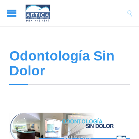

Odontología Sin
Dolor