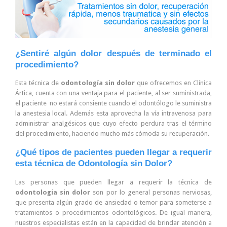
¿Sentiré algún dolor después de terminado el
procedimiento?
Esta técnica de
odontología sin dolor
que ofrecemos en Clínica
Ártica, cuenta con una ventaja para el paciente, al ser suministrada,
el paciente no estará consiente cuando el odontólogo le suministra
la anestesia local. Además esta aprovecha la vía intravenosa para
administrar analgésicos que cuyo efecto perdura tras el término
del procedimiento, haciendo mucho más cómoda su recuperación.
¿Qué tipos de pacientes pueden llegar a requerir
esta técnica de Odontología sin Dolor?
Las personas que pueden llegar a requerir la técnica de
odontología sin dolor
son por lo general personas nerviosas,
que presenta algún grado de ansiedad o temor para someterse a
tratamientos o procedimientos odontológicos. De igual manera,
nuestros especialistas están en la capacidad de brindar atención a