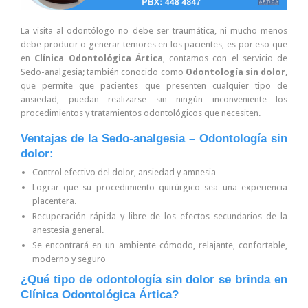
La visita al odontólogo no debe ser traumática, ni mucho menos
debe producir o generar temores en los pacientes, es por eso que
en
Clínica Odontológica Ártica
, contamos con el servicio de
Sedo-analgesia; también conocido como
Odontología sin dolor
,
que permite que pacientes que presenten cualquier tipo de
ansiedad, puedan realizarse sin ningún inconveniente los
procedimientos y tratamientos odontológicos que necesiten.
Ventajas de la Sedo-analgesia – Odontología sin
dolor:
Control efectivo del dolor, ansiedad y amnesia
Lograr que su procedimiento quirúrgico sea una experiencia
placentera.
Recuperación rápida y libre de los efectos secundarios de la
anestesia general.
Se encontrará en un ambiente cómodo, relajante, confortable,
moderno y seguro
¿Qué tipo de odontología sin dolor se brinda en
Clínica Odontológica Ártica?