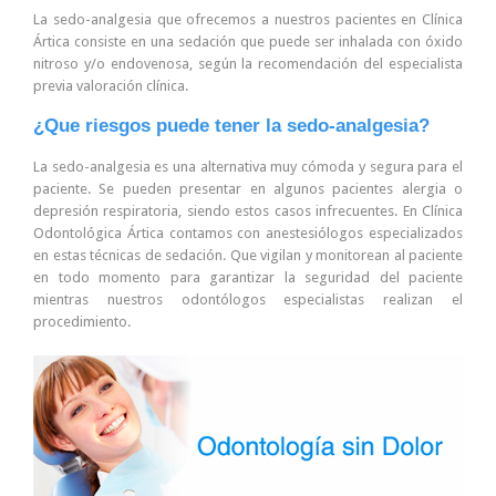
La sedo-analgesia que ofrecemos a nuestros pacientes en Clínica
Ártica consiste en una sedación que puede ser inhalada con óxido
nitroso y/o endovenosa, según la recomendación del especialista
previa valoración clínica.
¿Que riesgos puede tener la sedo-analgesia?
La sedo-analgesia es una alternativa muy cómoda y segura para el
paciente. Se pueden presentar en algunos pacientes alergia o
depresión respiratoria, siendo estos casos infrecuentes. En Clínica
Odontológica Ártica contamos con anestesiólogos especializados
en estas técnicas de sedación. Que vigilan y monitorean al paciente
en todo momento para garantizar la seguridad del paciente
mientras nuestros odontólogos especialistas realizan el
procedimiento.