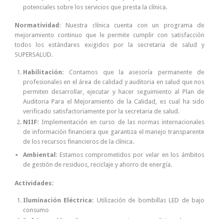
potenciales sobre los servicios que presta la clínica.
Normatividad:
Nuestra clínica cuenta con un programa de
mejoramiento continuo que le permite cumplir con satisfacción
todos los estándares exigidos por la secretaria de salud y
SUPERSALUD.
Habilitación:
Contamos que la asesoría permanente de
profesionales en el área de calidad y auditoria en salud que nos
permiten desarrollar, ejecutar y hacer seguimiento al Plan de
Auditoria Para el Mejoramiento de la Calidad, es cual ha sido
verificado satisfactoriamente por la secretaria de salud.
NIIF:
Implementación en curso de las normas internacionales
de información financiera que garantiza el manejo transparente
de los recursos financieros de la clínica.
Ambiental
: Estamos comprometidos por velar en los ámbitos
de gestión de residuos, reciclaje y ahorro de energía.
Actividades:
Iluminación Eléctrica:
Utilización de bombillas LED de bajo
consumo