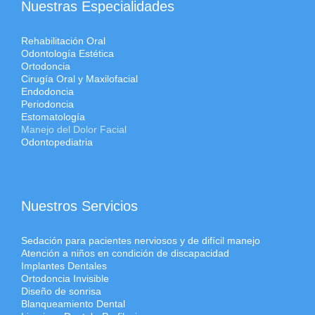
Nuestras Especialidades
Rehabilitación Oral
Odontología Estética
Ortodoncia
Cirugía Oral y Maxilofacial
Endodoncia
Periodoncia
Estomatología
Manejo del Dolor Facial
Odontopediatria
Nuestros Servicios
Sedación para pacientes nerviosos y de difícil manejo
Atención a niños en condición de discapacidad
Implantes Dentales
Ortodoncia Invisible
Diseño de sonrisa
Blanqueamiento Dental