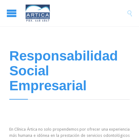

Responsabilidad
Social
Empresarial
En Clínica Ártica no solo propendemos por ofrecer una experiencia
más humana e idónea en la prestación de servicios odontológicos