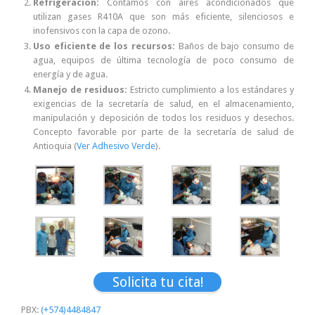
Refrigeración:
Contamos con aires acondicionados que
utilizan gases R410A que son más eficiente, silenciosos e
inofensivos con la capa de ozono.
Uso eficiente de los recursos:
Baños de bajo consumo de
agua, equipos de última tecnología de poco consumo de
energía y de agua.
Manejo de residuos:
Estricto cumplimiento a los estándares y
exigencias de la secretaría de salud, en el almacenamiento,
manipulación y deposición de todos los residuos y desechos.
Concepto favorable por parte de la secretaría de salud de
Antioquia (
Ver Adhesivo Verde
).
Solicita tu cita!
PBX:
(+574)4484847