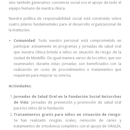
sino también generamos conciencia social con el apoyo de todo el
equipo humano de nuestra clínica.
Nuestra política de responsabilidad social está construida sobre
cuatro pilares fundamentales para el desarrollo organizacional de
la institución.
Comunidad:
Todo nuestro personal está comprometido en
participar activamente en programas y jornadas de salud oral
que nuestra clínica brinda a niños en situación de riesgo de la
ciudad de Medellín. De igual manera varios de los niños que son
examinados durante estas jornadas son beneficiados con la
realización sin costo de procedimientos o tratamientos que
requieran para mejorar su sonrisa.
Actividades:
Jornadas de Salud Oral en la Fundación Social Antorchas
de Vida:
Jornadas de prevención y promoción de salud oral
para los niños de la fundación
Tratamientos gratis para niños en situación de riesgo:
Se han realizado cirugías orales, remoción de caries y
tratamientos de ortodoncia completos con el apoyo de ORALEX,