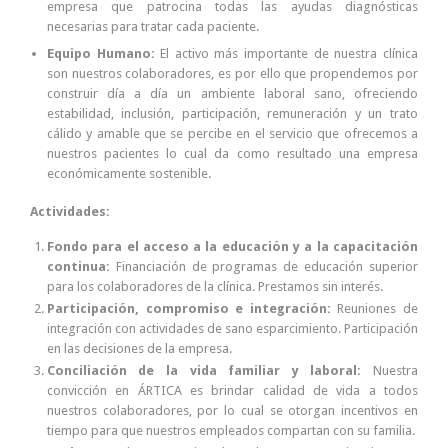
empresa que patrocina todas las ayudas diagnósticas
necesarias para tratar cada paciente.
Equipo Humano:
El activo más importante de nuestra clínica
son nuestros colaboradores, es por ello que propendemos por
construir día a día un ambiente laboral sano, ofreciendo
estabilidad, inclusión, participación, remuneración y un trato
cálido y amable que se percibe en el servicio que ofrecemos a
nuestros pacientes lo cual da como resultado una empresa
económicamente sostenible.
Actividades:
Fondo para el acceso a la educación y a la capacitación
continua:
Financiación de programas de educación superior
para los colaboradores de la clínica. Prestamos sin interés.
Participación, compromiso e integración:
Reuniones de
integración con actividades de sano esparcimiento. Participación
en las decisiones de la empresa.
Conciliación de la vida familiar y laboral:
Nuestra
convicción en ÁRTICA es brindar calidad de vida a todos
nuestros colaboradores, por lo cual se otorgan incentivos en
tiempo para que nuestros empleados compartan con su familia.